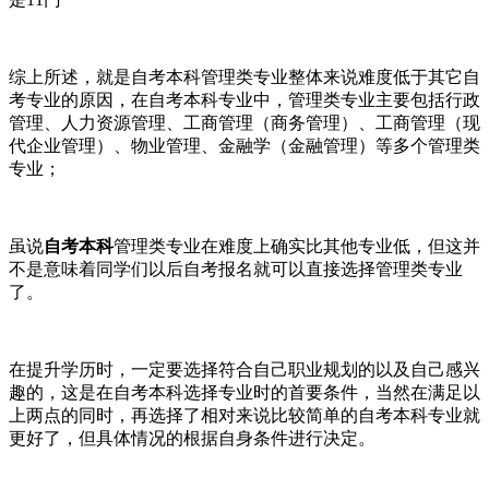
综上所述，就是自考本科管理类专业整体来说难度低于其它自
考专业的原因，在自考本科专业中，管理类专业主要包括行政
管理、人力资源管理、工商管理（商务管理）、工商管理（现
代企业管理）、物业管理、金融学（金融管理）等多个管理类
专业；
虽说
自考本科
管理类专业在难度上确实比其他专业低，但这并
不是意味着同学们以后自考报名就可以直接选择管理类专业
了。
在提升学历时，一定要选择符合自己职业规划的以及自己感兴
趣的，这是在自考本科选择专业时的首要条件，当然在满足以
上两点的同时，再选择了相对来说比较简单的自考本科专业就
更好了，但具体情况的根据自身条件进行决定。