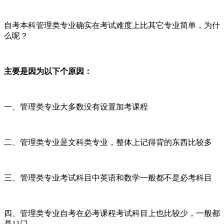
自考本科管理类专业确实在考试难度上比其它专业简单，为什
么呢？
主要是因为以下个原因：
一、管理类专业大多数没有设置加考课程
二、管理类专业是文科类专业，整体上记得背的东西比较多
三、管理类专业考试科目中英语和数学一般都不是必考科目
四、管理类专业自考在必考课程考试科目上也比较少，一般都
是11门