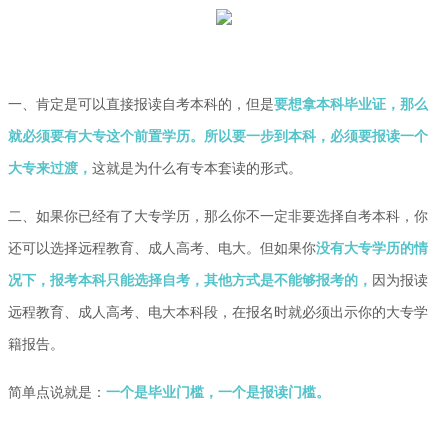
一、肯定是可以直接报读自考本科的，但是
要想拿本科毕业证，那么
就必须要有大专这个前置学历。
所以要
一步到本科，必须要报读一个
大专来过渡
，
这
就是为什么有专本套读的形式。
二、如果你已经有了大专学历，那么你不一定非要选择自考本科，你
还可以选择远程教育、成人高考、电大。
但如果你
没有大专学历的情
况下，报考本科只能选择自考，其他方式是不能够报考的，
因为报读
远程教育、成人高考、电大本科段，在报名时就必须出示你的大专学
籍报告。
简单点说就是：
一个是毕业门槛，一个是报读门槛。