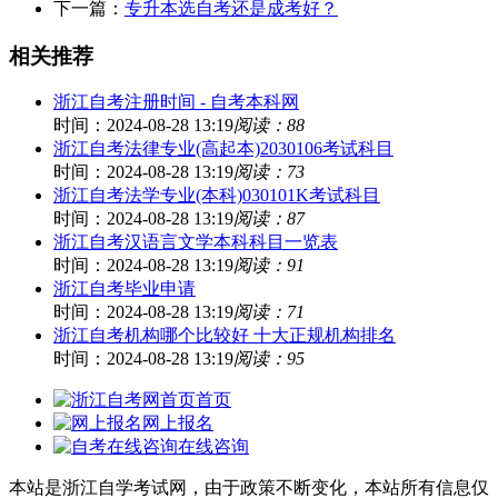
下一篇：
专升本选自考还是成考好？
相关推荐
浙江自考注册时间 - 自考本科网
时间：2024-08-28 13:19
阅读：88
浙江自考法律专业(高起本)2030106考试科目
时间：2024-08-28 13:19
阅读：73
浙江自考法学专业(本科)030101K考试科目
时间：2024-08-28 13:19
阅读：87
浙江自考汉语言文学本科科目一览表
时间：2024-08-28 13:19
阅读：91
浙江自考毕业申请
时间：2024-08-28 13:19
阅读：71
浙江自考机构哪个比较好 十大正规机构排名
时间：2024-08-28 13:19
阅读：95
首页
网上报名
在线咨询
本站是浙江自学考试网，由于政策不断变化，本站所有信息仅