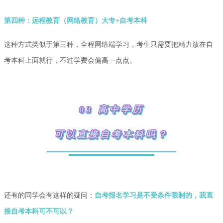
第四种：远程教育（网络教育）大专+自考本科
这种方式类似于第三种，全程网络端学习，考生只需要把精力放在自
考本科上面就行，不过学费会偏高一点点。
03 高中学历
可以直接自考本科吗？
还有的同学会有这样的疑问：
自考报名学习是不受条件限制的，我直
接自考本科可不可以？