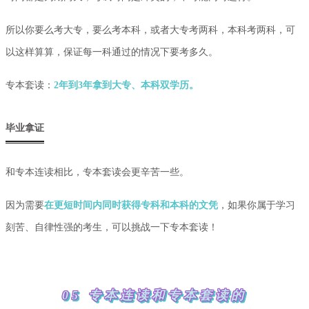
所以你要么考大专，要么考本科，或者大专考两科，本科考两科，可
以这样算算，保证每一科通过的情况下要考多久。
专本套读：
2年到3年拿到大专、本科双学历。
毕业拿证
和专本连读相比，
专本套读
会更辛苦一些。
因为需要
在更短时间内同时获得专科和本科的文凭
，
如果你属于学习
刻苦、自律性强的考生，可以挑战一下专本套读！
05 专本连读和专本套读的