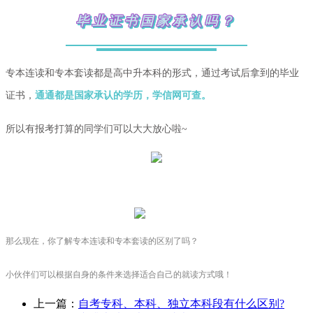
毕业证书国家承认吗？
专本连读和专本套读都是高中升本科的形式，通过考试后拿到的毕业
证书，
通通都是国家承认的学历，学信网可查。
所以有报考打算的同学们可以大大放心啦~
那么现在，你了解专本连读和专本套读的区别了吗？
小伙伴们可以根据自身的条件来选择适合自己的就读方式哦！
上一篇：
自考专科、本科、独立本科段有什么区别?