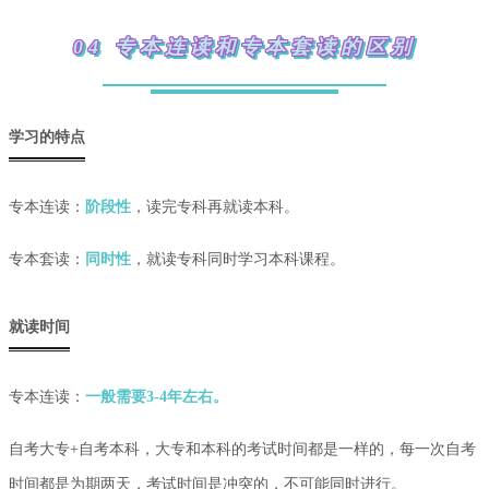
04 专本连读和专本套读的区别
学习的特点
专本连读：
阶段性
，读完专科再就读本科。
专本套读：
同时性
，就读专科同时学习本科课程。
就读时间
专本连读：
一般需要3-4年左右。
自考大专+自考本科，大专和本科的考试时间都是一样的，每一次自考
时间都是为期两天，考试时间是冲突的，不可能同时进行。