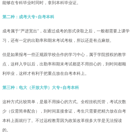
能够在专科毕业时同时，拿到本科毕业证。
第二种：成考大专+自考本科
成考属于“严进宽出”，在通过成考的形式录取之后，一般都需要上课学
习，还有一定的出勤率和期末考试考核，所以还是有点麻烦。
但是如果报考一些正规跟学校合作的学习中心，属于学院授权的教学
点，这样入学以后，出勤率和期末考试都是不用担心的，到时间都顺
利毕业，这样才有利于把重点放在自考本科上。
第三种：电大（开放大学）大专+自考本科
这种方式比较简单，是最不用操心的方式。全程挂机托管，考试次数
少（仅需简单配合），到时间直接拿证，考生只需要把精力放在自考
本科上面就行了。不过远程教育因为政策改革很多大学是无法报读
的。