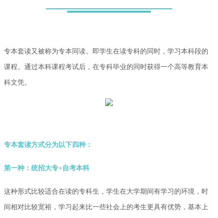
专本套读又被称为专本同读。
即学生在读专科的同时，学习本科段的
课程。通过本科课程考试后，在专科毕业的同时获得一个高等教育本
科文凭。
专本套读方式
分为以下四种：
第一种：统招大专+自考本科
这种形式比较适合在读的专科生，学生在大学期间有学习的环境，时
间相对比较宽裕，学习起来比一些社会上的考生更具有优势，基本上