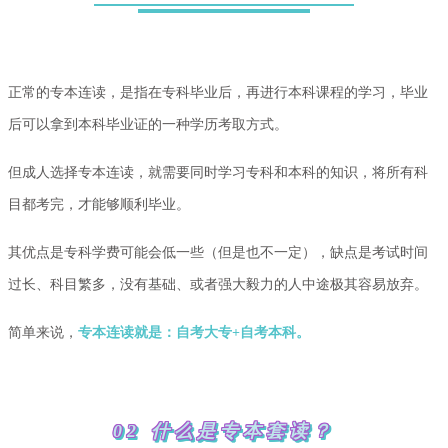
正常的专本连读，是指在专科毕业后，再进行本科课程的学习，毕业
后可以拿到本科毕业证的一种学历考取方式。
但成人选择专本连读，就需要同时学习专科和本科的知识，将所有科
目都考完，才能够顺利毕业。
其优点是专科学费可能会低一些（但是也不一定），缺点是考试时间
过长、科目繁多，没有基础、或者强大毅力的人中途极其容易放弃。
简单来说，
专本连读就是：自考大专+自考本科。
02 什么是专本套读？