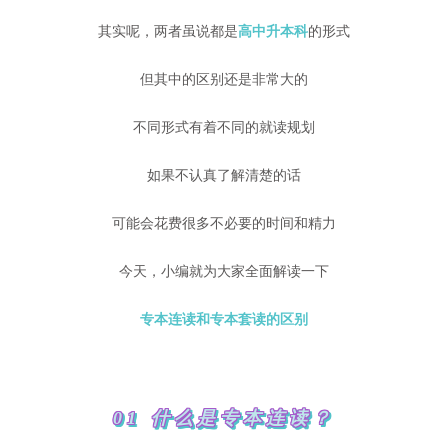
其实呢，两者虽说都是
高中升本科
的形式
但其中的区别还是非常大的
不同形式有着不同的就读规划
如果不认真了解清楚的话
可能会花费很多不必要的时间和精力
今天，小编就为大家全面解读一下
专本连读和专本套读的区别
01 什么是专本连读？