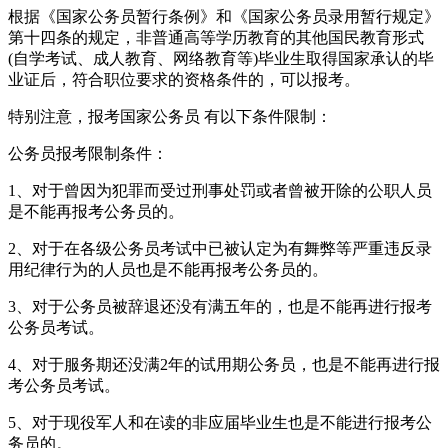
根据《国家公务员暂行条例》和《国家公务员录用暂行规定》
第十四条的规定，非普通高等学历教育的其他国民教育形式
(自学考试、成人教育、网络教育等)毕业生取得国家承认的毕
业证后，符合职位要求的资格条件的，可以报考。
特别注意，报考国家公务员 有以下条件限制：
公务员报考限制条件：
1、对于曾因为犯罪而受过刑事处罚或者曾被开除的公职人员
是不能再报考公务员的。
2、对于在各级公务员考试中已被认定为有舞弊等严重违反录
用纪律行为的人员也是不能再报考公务员的。
3、对于公务员被辞退还没有满五年的，也是不能再进行报考
公务员考试。
4、对于服务期还没满2年的试用期公务员，也是不能再进行报
考公务员考试。
5、对于现役军人和在读的非应届毕业生也是不能进行报考公
务员的。