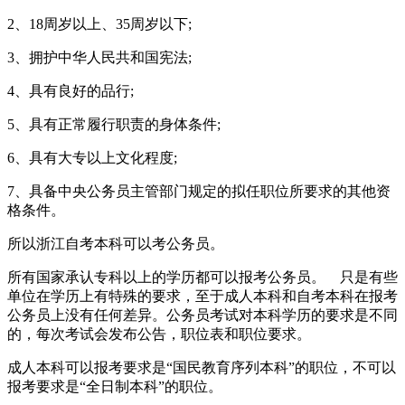
2、18周岁以上、35周岁以下;
3、拥护中华人民共和国宪法;
4、具有良好的品行;
5、具有正常履行职责的身体条件;
6、具有大专以上文化程度;
7、具备中央公务员主管部门规定的拟任职位所要求的其他资
格条件。
所以浙江自考本科可以考公务员。
所有国家承认专科以上的学历都可以报考公务员。 只是有些
单位在学历上有特殊的要求，至于成人本科和自考本科在报考
公务员上没有任何差异。公务员考试对本科学历的要求是不同
的，每次考试会发布公告，职位表和职位要求。
成人本科可以报考要求是“国民教育序列本科”的职位，不可以
报考要求是“全日制本科”的职位。