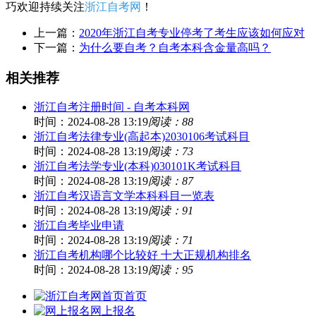
巧欢迎持续关注
浙江自考网
！
上一篇：
2020年浙江自考专业停考了考生应该如何应对
下一篇：
为什么要自考？自考本科含金量高吗？
相关推荐
浙江自考注册时间 - 自考本科网
时间：2024-08-28 13:19
阅读：88
浙江自考法律专业(高起本)2030106考试科目
时间：2024-08-28 13:19
阅读：73
浙江自考法学专业(本科)030101K考试科目
时间：2024-08-28 13:19
阅读：87
浙江自考汉语言文学本科科目一览表
时间：2024-08-28 13:19
阅读：91
浙江自考毕业申请
时间：2024-08-28 13:19
阅读：71
浙江自考机构哪个比较好 十大正规机构排名
时间：2024-08-28 13:19
阅读：95
首页
网上报名