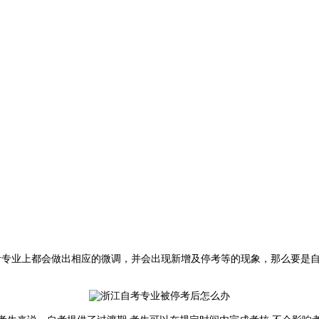
专业上都会做出相应的微调，并会出现新增及停考等的现象，那么要是自