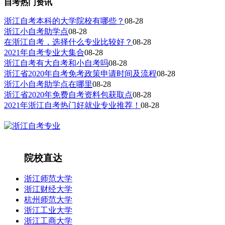
自考热门资讯
浙江自考本科的大学院校有哪些？
08-28
浙江小自考助学点
08-28
在浙江自考，选择什么专业比较好？
08-28
2021年自考专业大集合
08-28
浙江自考有大自考和小自考吗
08-28
浙江省2020年自考免考政策申请时间及流程
08-28
浙江小自考助学点在哪里
08-28
浙江省2020年免费自考资料包获取点
08-28
2021年浙江自考热门好就业专业推荐！
08-28
院校直达
浙江师范大学
浙江财经大学
杭州师范大学
浙江工业大学
浙江工商大学