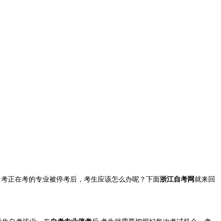
考正在考的专业被停考后，考生应该怎么办呢？下面
浙江自考网
就来回